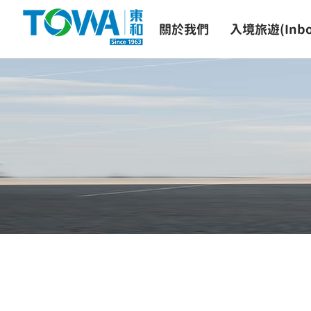
關於我們
入境旅遊(Inbo