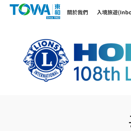
關於我們
入境旅遊(Inbo