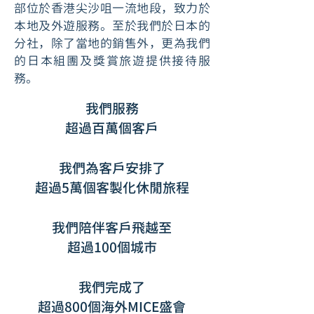
部位於香港尖沙咀一流地段，致力於
本地及外遊服務。至於我們於日本的
分社，除了當地的銷售外，更為我們
的日本組團及獎賞旅遊提供接待服
務。
我們服務
超過百萬個客戶
我們為客戶安排了
超過5萬個客製化休閒旅程
我們陪伴客戶飛越至
超過100個城市
我們完成了
超過800個海外MICE盛會