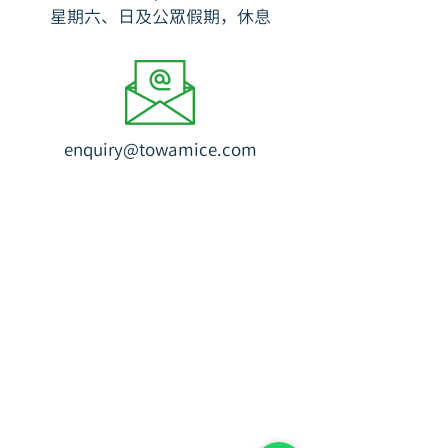
​星期六、日及公眾假期，休息
enquiry@towamice.com