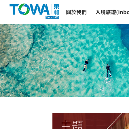
關於我們
入境旅遊(Inbo