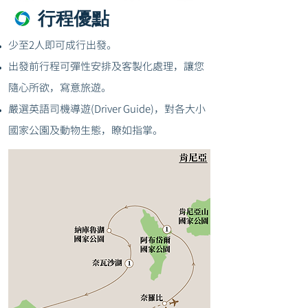
行程優點
少至2人即可成行出發。
出發前行程可彈性安排及客製化處理，讓您
隨心所欲，寫意旅遊。
嚴選英語司機導遊(Driver Guide)，對各大小
國家公園及動物生態，瞭如指掌。